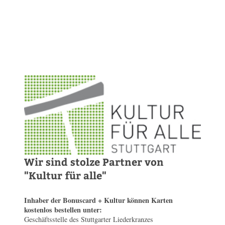
Wir sind stolze Partner von
"Kultur für alle"
Inhaber der Bonuscard + Kultur können Karten
kostenlos bestellen unter:
Geschäftsstelle des Stuttgarter Liederkranzes