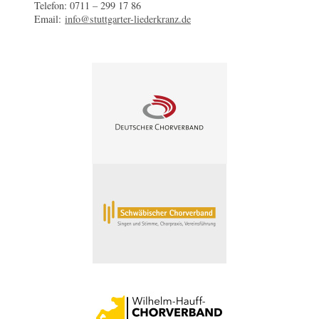
Telefon: 0711 – 299 17 86
Email:
info@stuttgarter-liederkranz.de