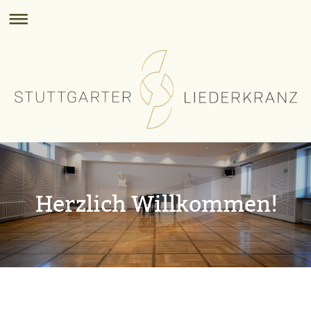
Herzlich Willkommen!