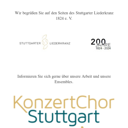
Wir begrüßen Sie auf den Seiten des Stuttgarter Liederkranz
1824 e. V.
Informieren Sie sich gerne über unsere Arbeit und unsere
Ensembles.