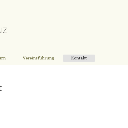
ern
Vereinsführung
Kontakt
t