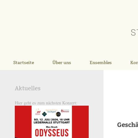
Startseite
Über uns
Ensembles
Kon
Aktuelles
Hier geht es zum nächsten Konzert:
Geschä